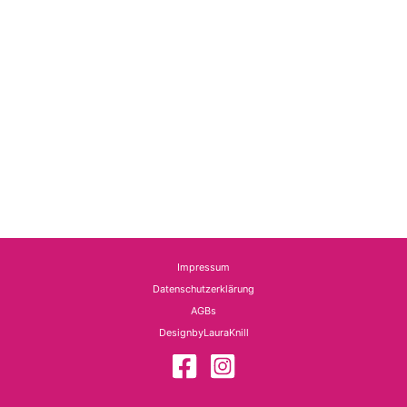
Impressum
Datenschutzerklärung
AGBs
DesignbyLauraKnill